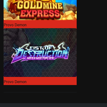
Provo Demon
Provo Demon