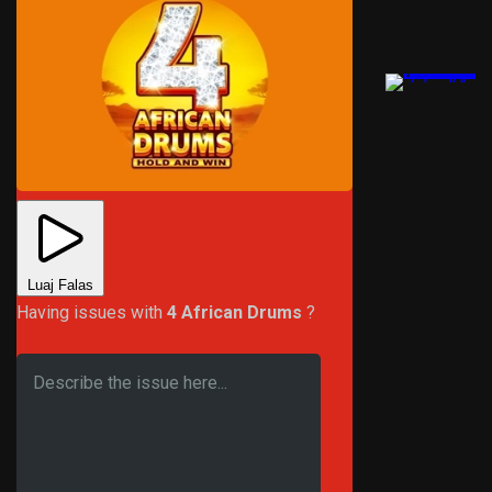
Luaj Falas
Having issues with
4 African Drums
?