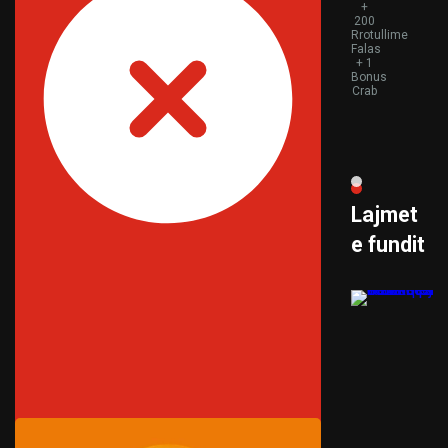
+
200
Rrotullime
Falas
+ 1
Bonus
Crab
Lajmet
e fundit