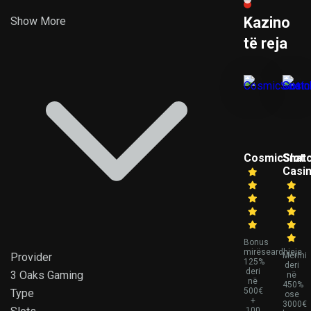
Kazino
Show More
të reja
CosmicSlot
Snat
Casi
Bonus
mirëseardhjeje
Merrni
Provider
125%
deri
deri
3 Oaks Gaming
në
në
450%
500€
Type
ose
+
3000€
100