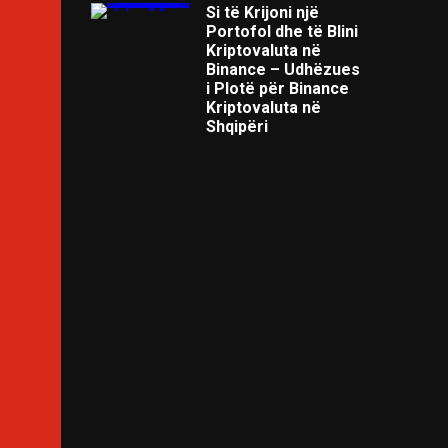
Si të Krijoni një
Portofol dhe të Blini
Kriptovaluta në
Binance – Udhëzues
i Plotë për Binance
Kriptovaluta në
Shqipëri