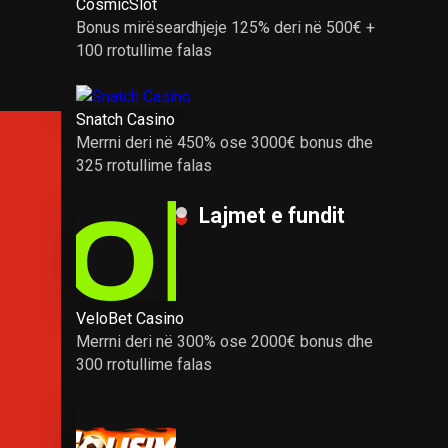
CosmicSlot
Bonus mirëseardhjeje 125% deri në 500€ +
100 rrotullime falas
Snatch Casino
Merrni deri në 450% ose 3000€ bonus dhe
325 rrotullime falas
Lajmet e fundit
VeloBet Casino
Merrni deri në 300% ose 2000€ bonus dhe
300 rrotullime falas