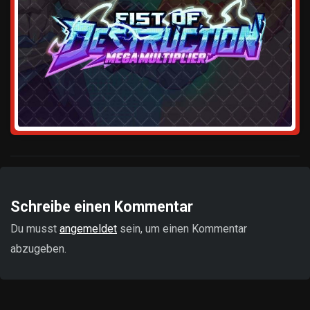
Schreibe einen Kommentar
Du musst
angemeldet
sein, um einen Kommentar
abzugeben.