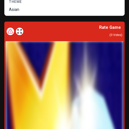
THEME
Asian
Rate Game
(
0
Votes)