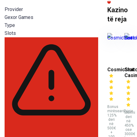
Kazino
Provider
Gexor Games
të reja
Type
Slots
CosmicSlot
Snat
Casi
Bonus
mirëseardhjeje
Merrni
125%
deri
deri
në
në
450%
500€
ose
+
3000€
100