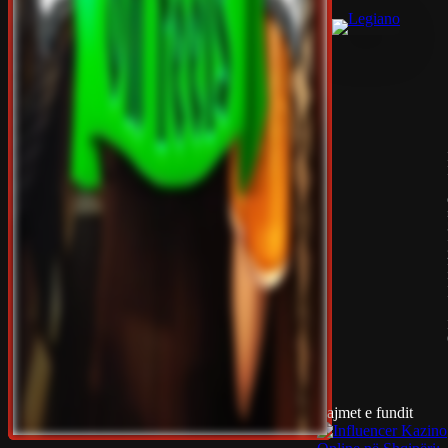
Lajmet e fundit