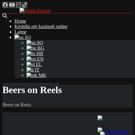
Home
Këshilla për kazinotë online
Lajme
SQ
SQ
BG
HR
EN
EL
IT
MK
Beers on Reels
Beers on Reels
Kazino të reja
GAME
SHOW MORE
INFORMATION