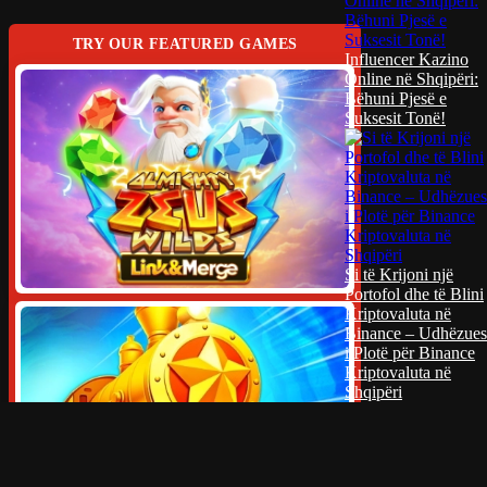
TRY OUR FEATURED GAMES
Influencer Kazino
Online në Shqipëri:
Bëhuni Pjesë e
Suksesit Tonë!
Si të Krijoni një
Portofol dhe të Blini
Kriptovaluta në
Binance – Udhëzues
i Plotë për Binance
Kriptovaluta në
Shqipëri