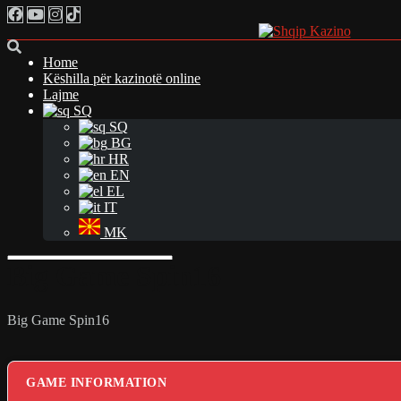
Home
Këshilla për kazinotë online
Lajme
SQ
SQ
BG
HR
EN
EL
IT
MK
Big Game Spin16
Big Game Spin16
GAME INFORMATION