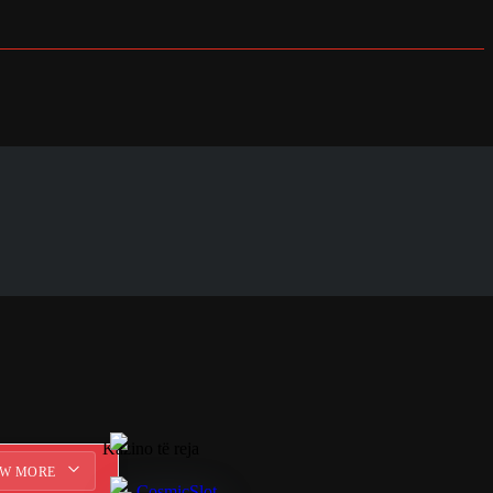
Kazino të reja
W MORE