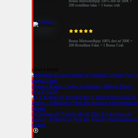
Bonus mirëseardhjeje 100% deri në 500€ +
200 rrotullime falas + 1 bonus crab
Legiano
Bonus Mirëseardhjeje 100% deri në 500€ +
200 Rrotullime Falas + 1 Bonus Crab
Lajmet e fundit
Influencer Kazino Online në Shqipëri: Bëhuni Pjesë e
Suksesit Tonë!
Si të Krijoni një Portofol dhe të Blini Kriptovaluta në
Binance – Udhëzues i Plotë për Binance Kriptovaluta n
Shqipëri