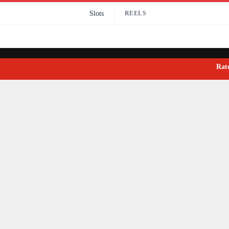
Slots
REELS
Rat