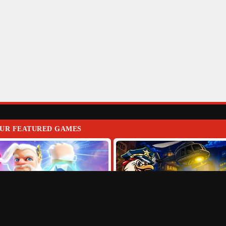
OUR FEATURED GAMES