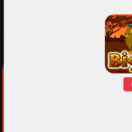
EL
IT
MK
© Copyright
2026 Shqip
Kazino
Powered by
WordPress
|
Mercury Theme