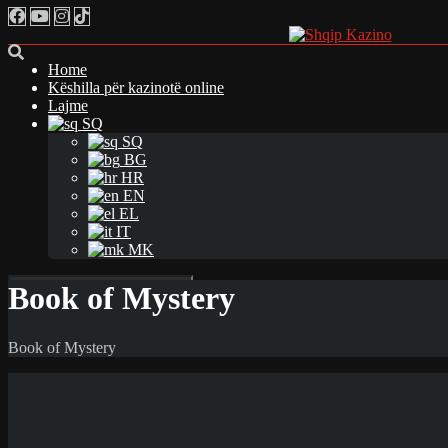
Home
Këshilla për kazinotë online
Lajme
SQ
SQ
BG
HR
EN
EL
IT
MK
Book of Mystery
Book of Mystery
Game Information
Provider