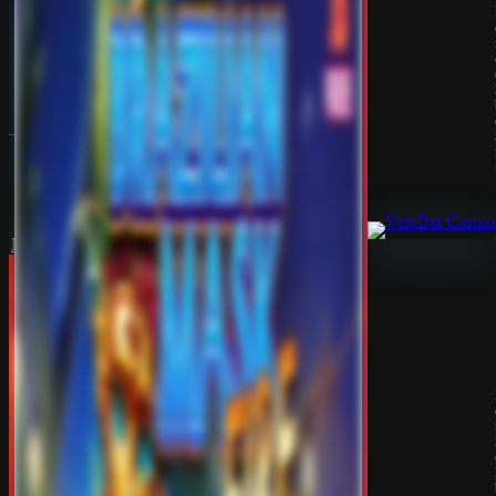
EL
IT
MK
© Copyright
2026 Shqip
Kazino
Powered by
WordPress
|
Mercury Theme