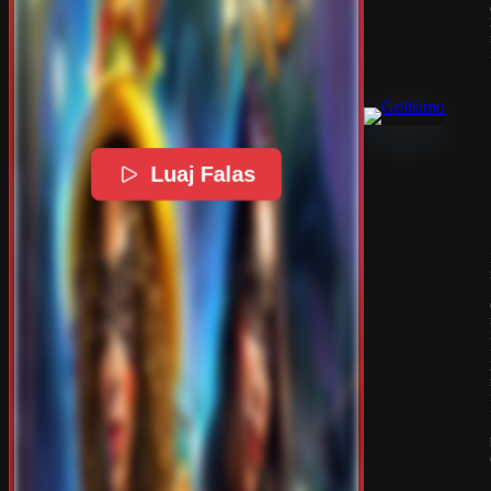
Luaj Falas