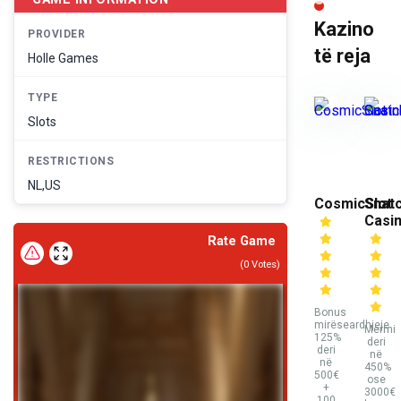
Kazino
PROVIDER
të reja
Holle Games
TYPE
Slots
RESTRICTIONS
NL,US
CosmicSlot
Snat
Casi
Rate Game
(
0
Votes)
Bonus
mirëseardhjeje
Merrni
125%
deri
deri
në
në
450%
500€
ose
+
3000€
100