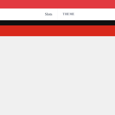
Slots
THEME