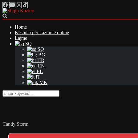
Home
Këshilla për kazinotë online
Lajme
SQ
SQ
BG
HR
EN
EL
IT
MK
Candy Storm
Candy Storm