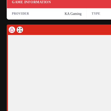
GAME INFORMATION
PROVIDER
KA Gaming
TYPE