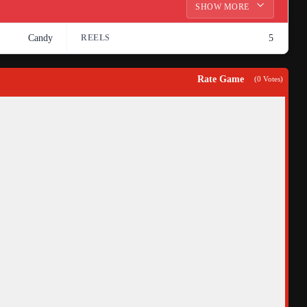
SHOW MORE
Candy
REELS
5
Rate Game
(
0
Votes)