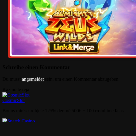
Schreibe einen Kommentar
Du musst
angemeldet
sein, um einen Kommentar abzugeben.
Kazino të reja
CosmicSlot
Bonus mirëseardhjeje 125% deri në 500€ + 100 rrotullime falas
Snatch Casino