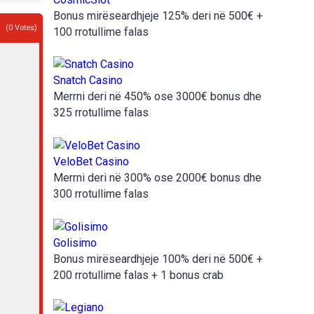
Bonus mirëseardhjeje 125% deri në 500€ +
(
0
Votes)
100 rrotullime falas
Snatch Casino
Merrni deri në 450% ose 3000€ bonus dhe
325 rrotullime falas
VeloBet Casino
Merrni deri në 300% ose 2000€ bonus dhe
300 rrotullime falas
Golisimo
Bonus mirëseardhjeje 100% deri në 500€ +
200 rrotullime falas + 1 bonus crab