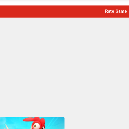
Rate Game