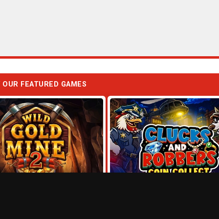
 OUR FEATURED GAMES