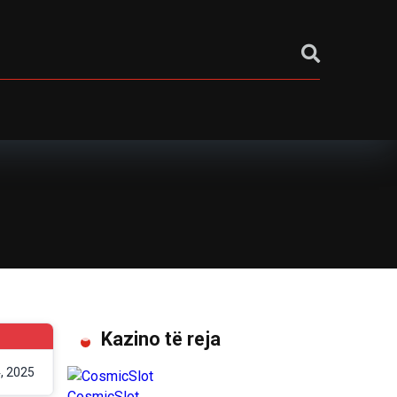
Kazino të reja
, 2025
CosmicSlot