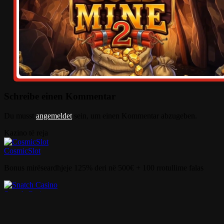
Schreibe einen Kommentar
Du musst
angemeldet
sein, um einen Kommentar abzugeben.
Kazino të reja
CosmicSlot
Bonus mirëseardhjeje 125% deri në 500€ + 100 rrotullime falas
Snatch Casino
Merrni deri në 450% ose 3000€ bonus dhe 325 rrotullime falas