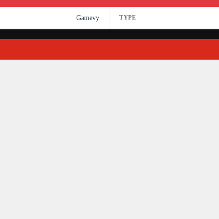
Gamevy
TYPE