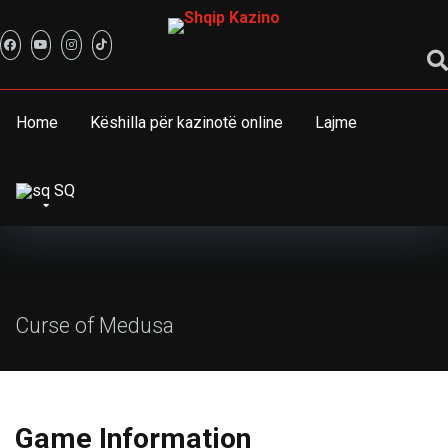
Home
Këshilla për kazinotë online
Lajme
SQ
Curse of Medusa
Curse of Medusa
Game Information