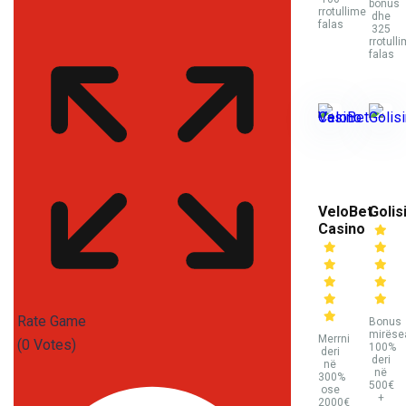
bonus
rrotullime
dhe
falas
325
rrotull
falas
VeloBet
Goli
Casino
Rate Game
Bonus
mirëse
Merrni
(
0
Votes)
100%
deri
deri
në
në
300%
500€
ose
+
2000€