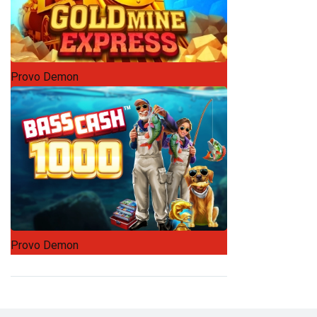
Provo Demon
Provo Demon