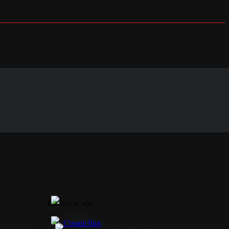
Kazino të reja
CosmicSlot