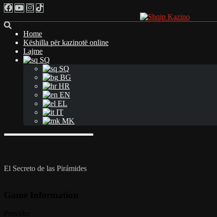
Home
Këshilla për kazinotë online
Lajme
SQ
SQ
BG
HR
EN
EL
IT
MK
El Secreto de las Pirámides
El Secreto de las Pirámides
Game Information
Provider