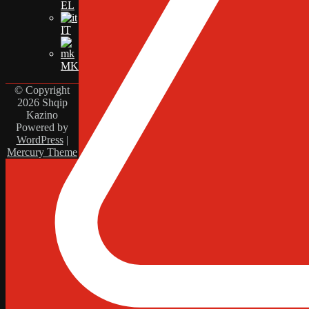
EL
IT
MK
© Copyright
2026 Shqip
Kazino
Powered by
WordPress
|
Mercury Theme