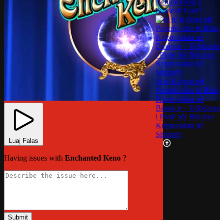
Bëhuni Pjesë e
Suksesit Tonë!
Si të Krijoni një
Portofol dhe të Blini
Kriptovaluta në
Binance – Udhëzues
i Plotë për Binance
Kriptovaluta në
Shqipëri
Luaj Falas
Having issues with
Enchanted Keno
?
Submit