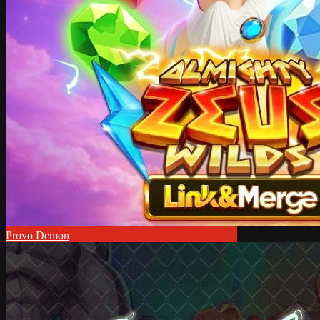
Provo Demon