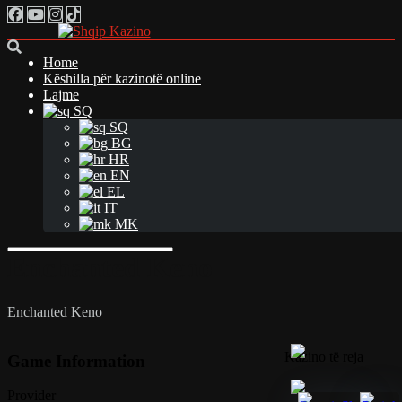
Home
Këshilla për kazinotë online
Lajme
SQ
SQ
BG
HR
EN
EL
IT
MK
Enchanted Keno
Enchanted Keno
Kazino të reja
Game Information
Provider