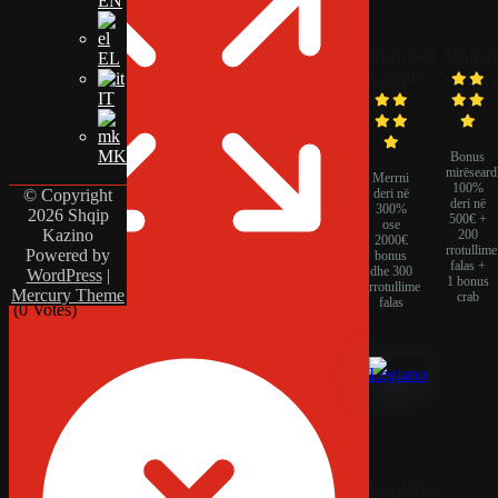
EN
VeloBet
Golis
EL
Casino
IT
MK
Bonus
mirëseard
Merrni
100%
© Copyright
deri në
deri në
300%
2026 Shqip
500€ +
ose
Kazino
200
2000€
rrotullime
Powered by
bonus
falas +
dhe 300
WordPress
|
1 bonus
rrotullime
Rate Game
Mercury Theme
crab
falas
(
0
Votes)
Legiano