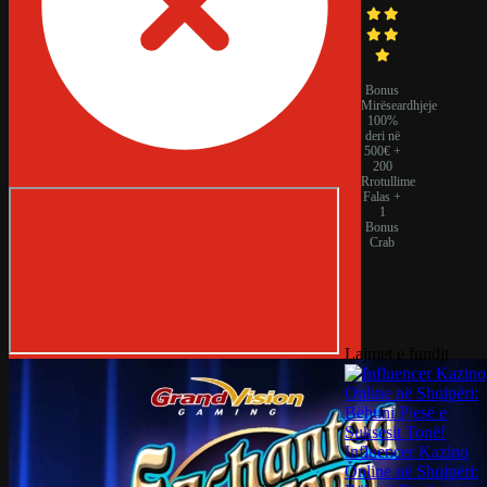
Bonus
Mirëseardhjeje
100%
deri në
500€ +
200
Rrotullime
Falas +
1
Bonus
Crab
Lajmet e fundit
Influencer Kazino
Online në Shqipëri: