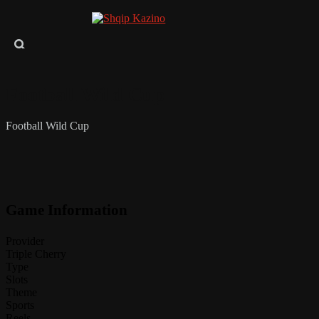
Football Wild Cup
Football Wild Cup
Game Information
Provider
Triple Cherry
Type
Slots
Theme
Sports
Reels