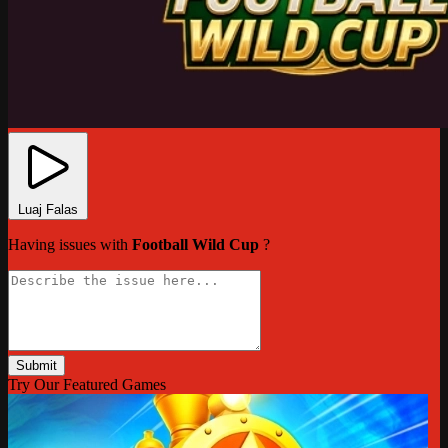
Luaj Falas
Having issues with
Football Wild Cup
?
Submit
Try Our Featured Games