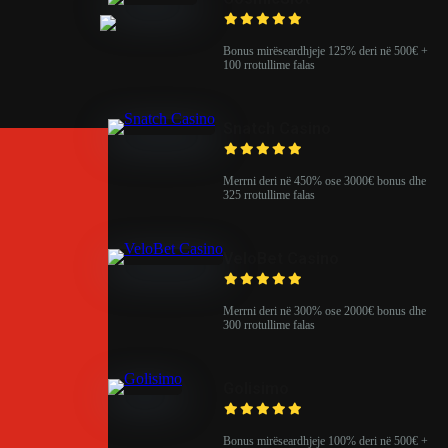
Bonus mirëseardhjeje 125% deri në 500€ +
100 rrotullime falas
Snatch Casino
Merrni deri në 450% ose 3000€ bonus dhe
325 rrotullime falas
VeloBet Casino
Merrni deri në 300% ose 2000€ bonus dhe
300 rrotullime falas
Golisimo
Bonus mirëseardhjeje 100% deri në 500€ +