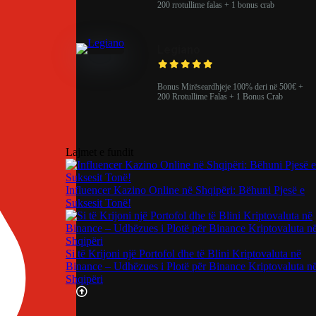
200 rrotullime falas + 1 bonus crab
Legiano
Bonus Mirëseardhjeje 100% deri në 500€ +
200 Rrotullime Falas + 1 Bonus Crab
Lajmet e fundit
Influencer Kazino Online në Shqipëri: Bëhuni Pjesë e
Suksesit Tonë!
Si të Krijoni një Portofol dhe të Blini Kriptovaluta në
Binance – Udhëzues i Plotë për Binance Kriptovaluta n
Shqipëri