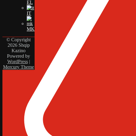
EL
IT
MK
© Copyright
2026 Shqip
Kazino
Powered by
WordPress
|
Mercury Theme