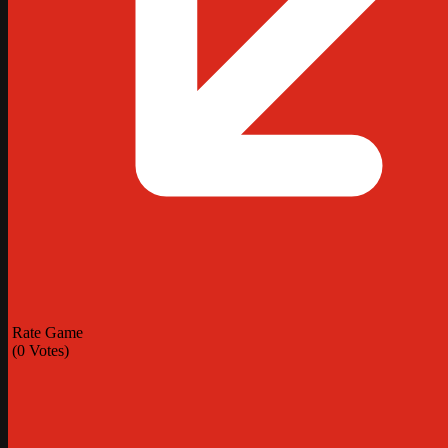
Rate Game
(
0
Votes)