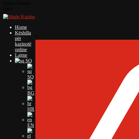
Zillion Games
Type
Slots
Theme
Animal
Home
Release Date
Këshilla
February 26, 2021
për
kazinotë
online
Lajme
SQ
SQ
BG
HR
EN