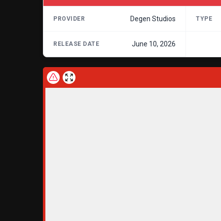
Degen Studios
PROVIDER
TYPE
June 10, 2026
RELEASE DATE