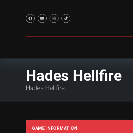
Hades Hellfire
Hades Hellfire
GAME INFORMATION