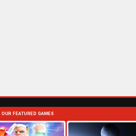
 OUR FEATURED GAMES