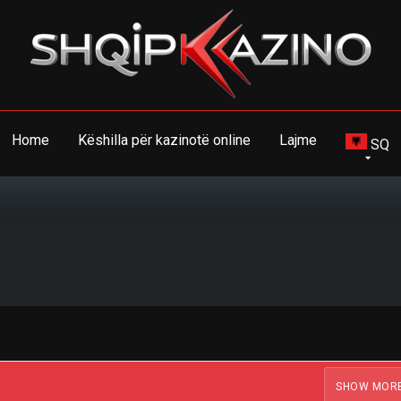
Home
Këshilla për kazinotë online
Lajme
SQ
SHOW MOR