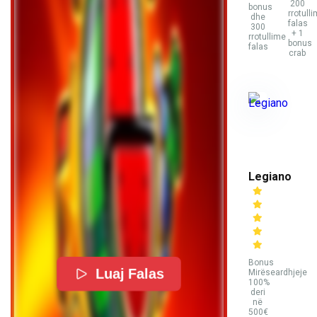
200
bonus
rrotull
dhe
falas
300
+ 1
rrotullime
bonus
falas
crab
Legiano
Bonus
Luaj Falas
Mirëseardhjeje
100%
deri
në
500€