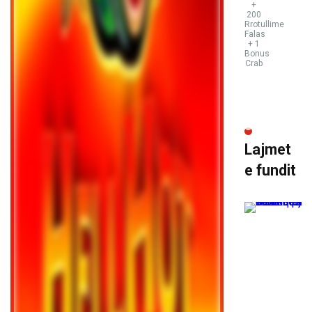
+
200
Rrotullime
Falas
+ 1
Bonus
Crab
Lajmet
e fundit