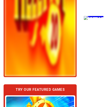
TRY OUR FEATURED GAMES