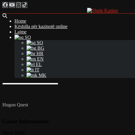
Home
Këshilla për kazinotë online
Lajme
SQ
SQ
BG
HR
EN
EL
IT
MK
Hugon Quest
Hugon Quest
Game Information
Show More