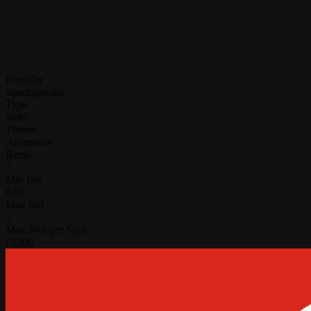
Provider
Spadegaming
Type
Slots
Theme
Adventure
Reels
5
Min Bet
0.01
Max Bet
5
Max Win per Spin
62500