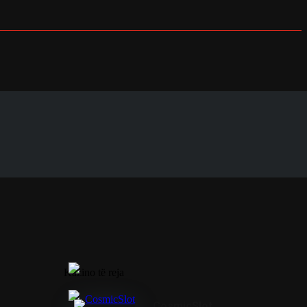
Kazino të reja
CosmicSlot