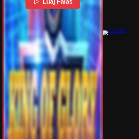
Luaj Falas