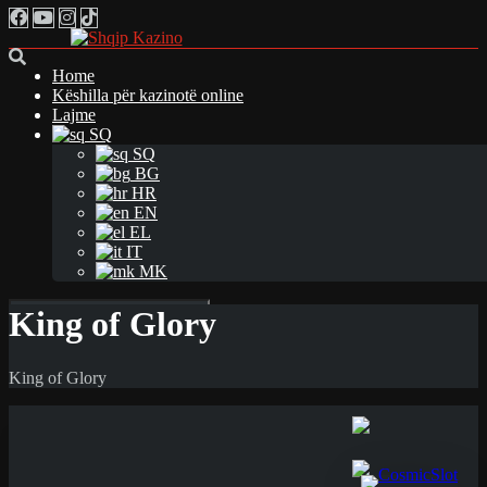
Home
Këshilla për kazinotë online
Lajme
SQ
SQ
BG
HR
EN
EL
IT
MK
King of Glory
King of Glory
Kazino të reja
GAME INFORMATION
PROVIDER