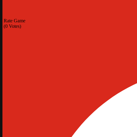
Rate Game
(
0
Votes)