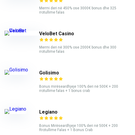
Merrni deri në 450% ose 3000€ bonus dhe 325
rrotullime falas
VeloBet Casino
Merrni deri në 300% ose 2000€ bonus dhe 300
rrotullime falas
Golisimo
Bonus mirëseardhjeje 100% deri në 500€ + 200
rrotullime falas + 1 bonus crab
Legiano
Bonus Mirëseardhjeje 100% deri në 500€ + 200
Rrotullime Falas + 1 Bonus Crab