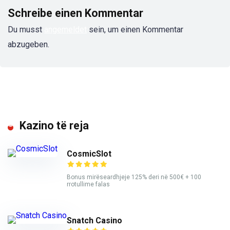
Schreibe einen Kommentar
Du musst
angemeldet
sein, um einen Kommentar
abzugeben.
Kazino të reja
CosmicSlot
Bonus mirëseardhjeje 125% deri në 500€ + 100
rrotullime falas
Snatch Casino