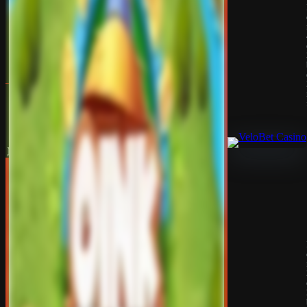
EL
IT
MK
© Copyright
2026 Shqip
Kazino
Powered by
WordPress
|
Mercury Theme