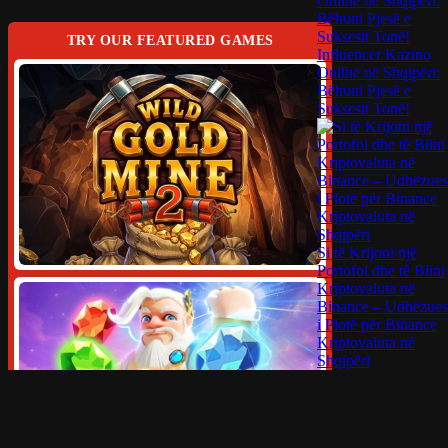
TRY OUR FEATURED GAMES
Influencer Kazino
Online në Shqipëri:
Bëhuni Pjesë e
Suksesit Tonë!
Si të Krijoni një
Portofol dhe të Blini
Kriptovaluta në
Binance – Udhëzues
i Plotë për Binance
Kriptovaluta në
Shqipëri