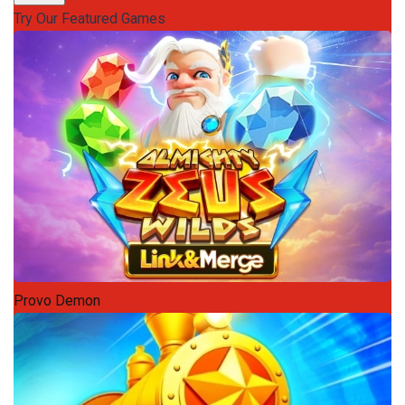
Try Our Featured Games
Provo Demon