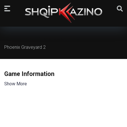
Phoenix Graveyard 2
Phoenix Graveyard 2
Game Information
Show More