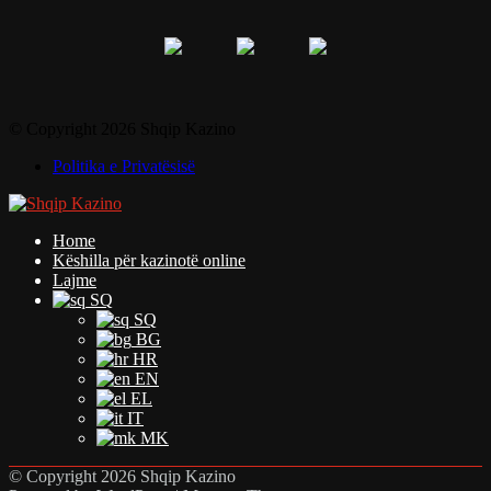
© Copyright 2026 Shqip Kazino
Politika e Privatësisë
Home
Këshilla për kazinotë online
Lajme
SQ
SQ
BG
HR
EN
EL
IT
MK
© Copyright 2026 Shqip Kazino