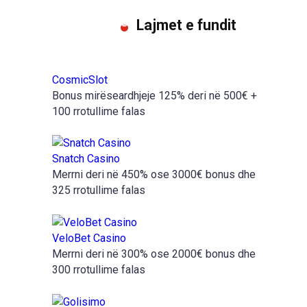
Lajmet e fundit
CosmicSlot
Bonus mirëseardhjeje 125% deri në 500€ +
100 rrotullime falas
Snatch Casino
Merrni deri në 450% ose 3000€ bonus dhe
325 rrotullime falas
VeloBet Casino
Merrni deri në 300% ose 2000€ bonus dhe
300 rrotullime falas