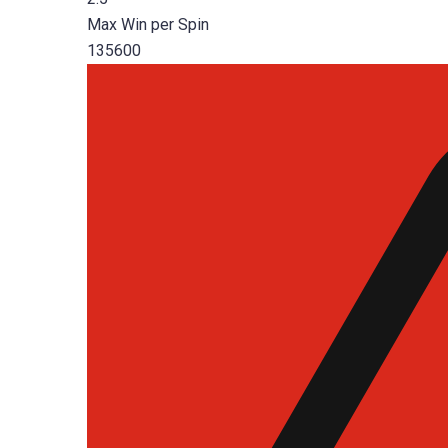
Max Win per Spin
135600