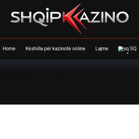
Home
Këshilla për kazinotë online
Lajme
SQ
n of Fire