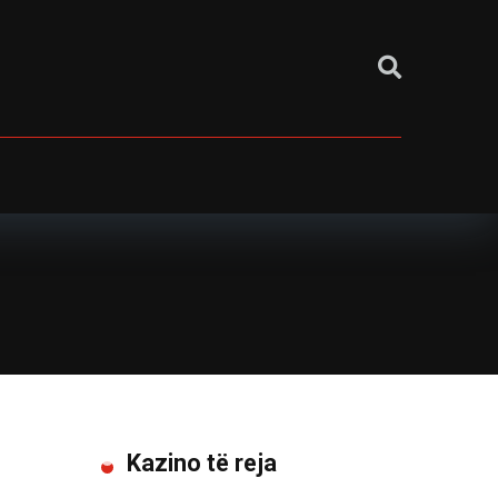
Kazino të reja