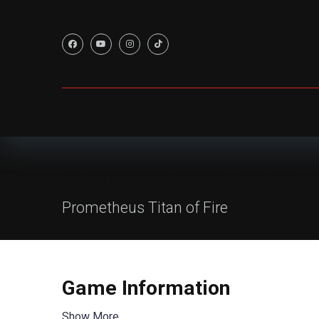
Prometheus Tita
Prometheus Titan of Fire
Game Information
Show More