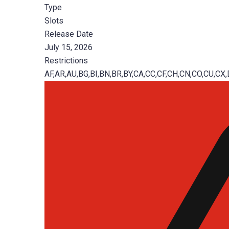
Type
Slots
Release Date
July 15, 2026
Restrictions
AF,AR,AU,BG,BI,BN,BR,BY,CA,CC,CF,CH,CN,CO,CU,CX,