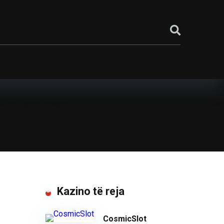
 Combo
Kazino të reja
CosmicSlot