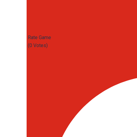
Rate Game
(
0
Votes)