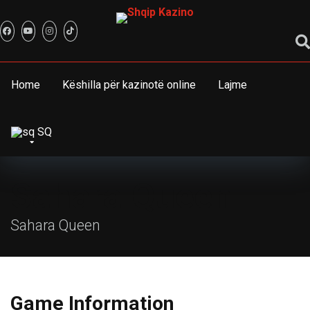
Home
Këshilla për kazinotë online
Lajme
SQ
Sahara Queen
Sahara Queen
Game Information