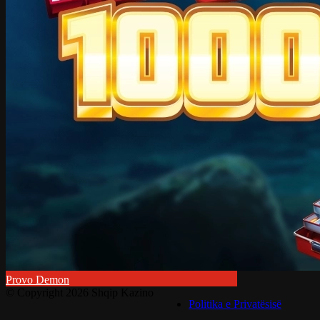
Provo Demon
© Copyright 2026 Shqip Kazino
Politika e Privatësisë