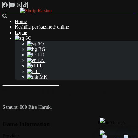
Home
Këshilla për kazinotë online
Lajme
SQ
SQ
BG
HR
EN
EL
IT
MK
Samurai 888 Rise Haruki
Samurai 888 Rise Haruki
Kazino të reja
Game Information
Provider