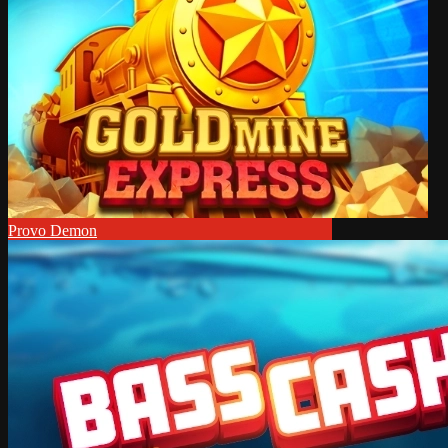
Provo Demon