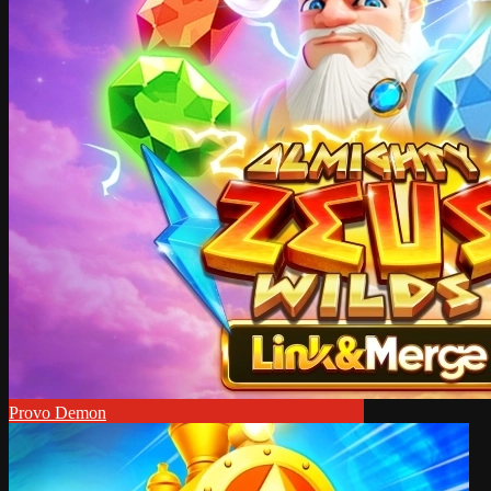
Provo Demon