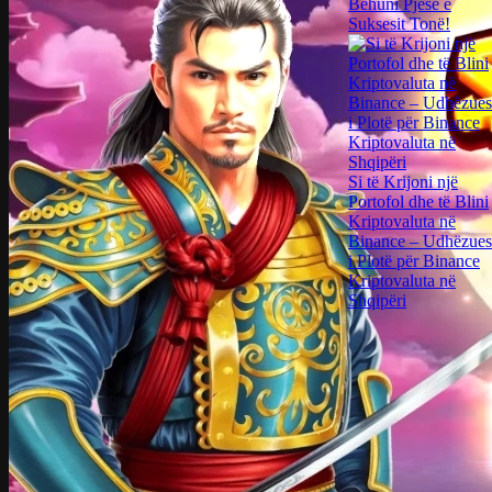
Bëhuni Pjesë e
Suksesit Tonë!
Si të Krijoni një
Portofol dhe të Blini
Kriptovaluta në
Binance – Udhëzues
i Plotë për Binance
Kriptovaluta në
Shqipëri