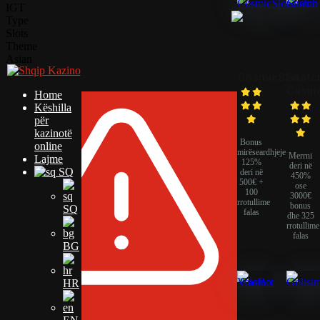
IGT
Type
Slots
Theme
Asian
Reels
CosmicSlot
Snatc
5
Casin
Home
Këshilla
për
kazinotë
Bonus
online
mirëseardhjeje
Merrni
Lajme
125%
deri në
SQ
deri në
450%
500€ +
ose
100
3000€
rrotullime
bonus
SQ
falas
dhe 325
rrotullime
falas
BG
HR