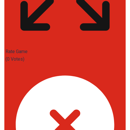
Rate Game
(
0
Votes)