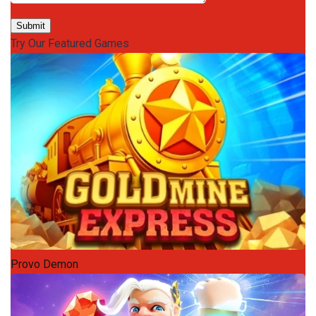
Submit
Try Our Featured Games
Provo Demon