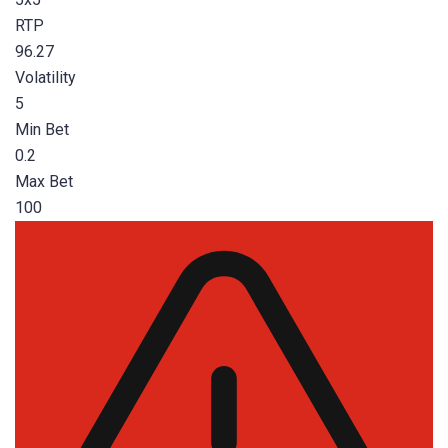
RTP
96.27
Volatility
5
Min Bet
0.2
Max Bet
100