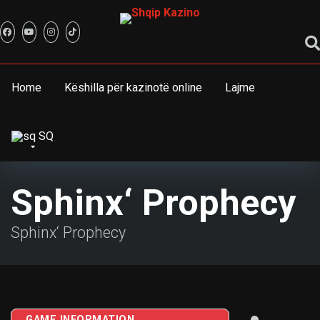
Home
Këshilla për kazinotë online
Lajme
SQ
Sphinx‘ Prophecy
Sphinx‘ Prophecy
GAME INFORMATION