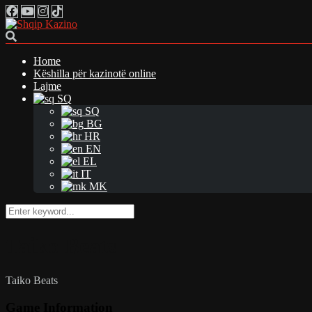
Home
Këshilla për kazinotë online
Lajme
SQ
SQ
BG
HR
EN
EL
IT
MK
Taiko Beats
Taiko Beats
Game Information