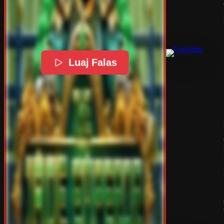
Luaj Falas