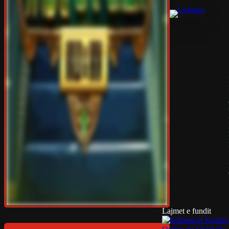
Lajmet e fundit