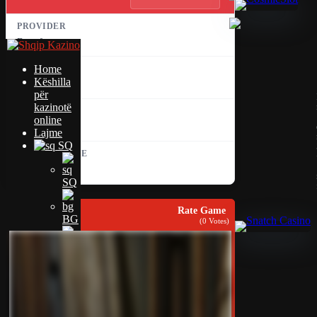
PROVIDER
Betsoft
Home
TYPE
Këshilla
Slots
për
kazinotë
THEME
online
Crime
Lajme
SQ
RELEASE DATE
July 16, 2026
SQ
Rate Game
BG
(
0
Votes)
HR
EN