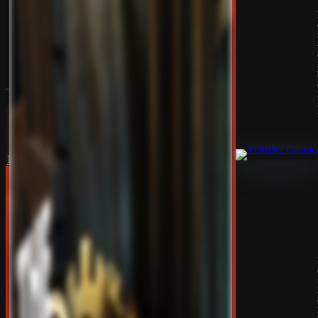
EL
IT
MK
© Copyright
2026 Shqip
Kazino
Powered by
WordPress
|
Mercury Theme