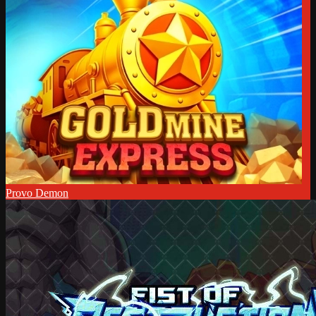
Provo Demon