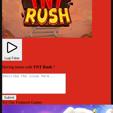
Luaj Falas
Having issues with
TNT Rush
?
Submit
Try Our Featured Games