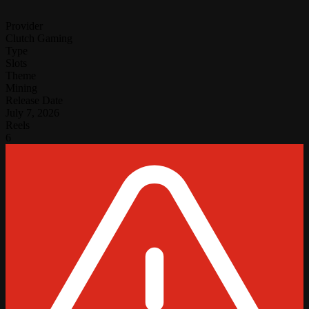
Provider
Clutch Gaming
Type
Slots
Theme
Mining
Release Date
July 7, 2026
Reels
6