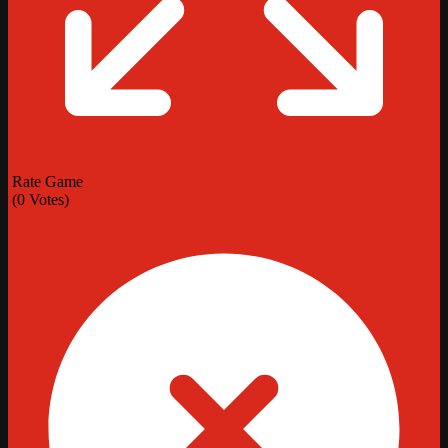
Rate Game
(
0
Votes)