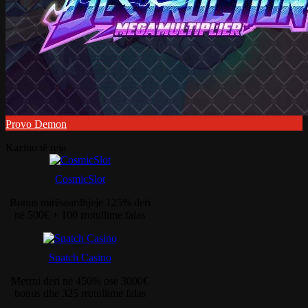
Provo Demon
Kazino të reja
CosmicSlot
Bonus mirëseardhjeje 125% deri
në 500€ + 100 rrotullime falas
Snatch Casino
Merrni deri në 450% ose 3000€
bonus dhe 325 rrotullime falas