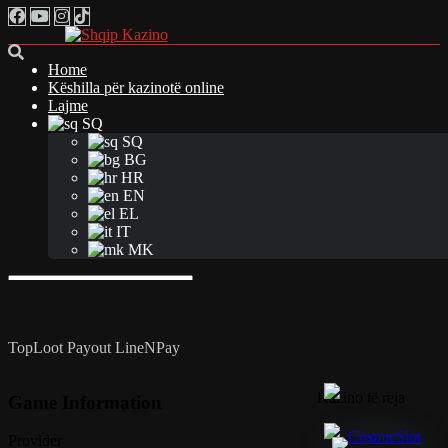
Home
Këshilla për kazinotë online
Lajme
SQ
SQ
BG
HR
EN
EL
IT
MK
TopLoot Payout LineNPay
TopLoot Payout LineNPay
Kazino të reja
Game Information
Provider