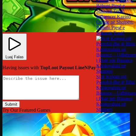
Influencer Kazino
Online në Shqipëri:
Bëhuni Pjesë e
Suksesit Tonë!
Luaj Falas
Having issues with
TopLoot Payout LineNPay
?
Si të Krijoni një
Portofol dhe të Blini
Kriptovaluta në
Binance – Udhëzues
i Plotë për Binance
Kriptovaluta në
Submit
Shqipëri
Try Our Featured Games