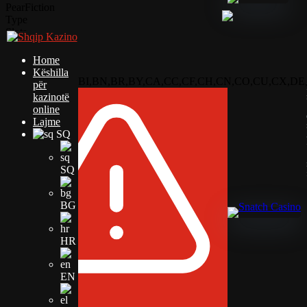
PearFiction
Type
Slots
Release Date
June 16, 2026
Home
Restrictions
Këshilla
AF,AR,AU,BG,BI,BN,BR,BY,CA,CC,CF,CH,CN,CO,CU,CX,DE,D
për
kazinotë
online
Lajme
SQ
SQ
BG
HR
EN