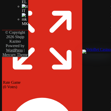
EL
IT
MK
© Copyright
2026 Shqip
Kazino
Powered by
WordPress
|
Mercury Theme
Rate Game
(
0
Votes)