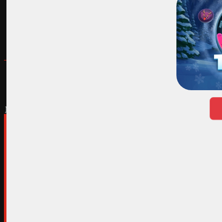
EL
IT
MK
© Copyright
2026 Shqip
Kazino
Powered by
WordPress
|
Mercury Theme