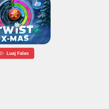
Luaj Falas