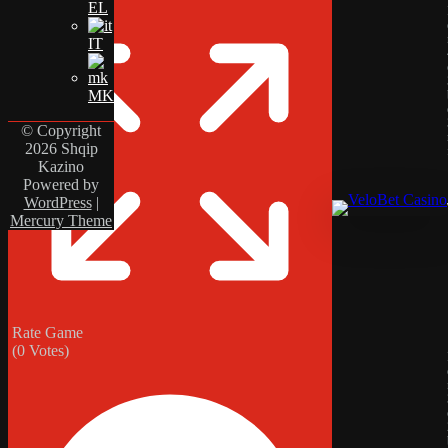
EL
IT
MK
© Copyright
2026 Shqip
Kazino
Powered by
WordPress
|
Mercury Theme
Rate Game
(
0
Votes)