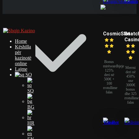
CosmicSlot
Snatc
Casin
Home
Këshilla
për
kazinotë
Bonus
online
mirëseardhjeje
Merrni
Lajme
125%
deri në
SQ
deri në
450%
500€ +
ose
100
3000€
rrotullime
bonus
SQ
falas
dhe 325
rrotullime
falas
Provider
BG
BGaming
Type
Slots
HR
Reels
5
Min Bet