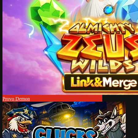
Provo Demon