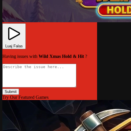
Luaj Falas
Having issues with
Wild Xmas Hold & Hit
?
Submit
Try Our Featured Games