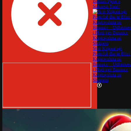
Bëhuni Pjesë e
Suksesit Tonë!
Si të Krijoni një
Portofol dhe të Blini
Kriptovaluta në
Binance – Udhëzues
i Plotë për Binance
Kriptovaluta në
Shqipëri