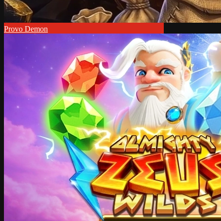
Provo Demon