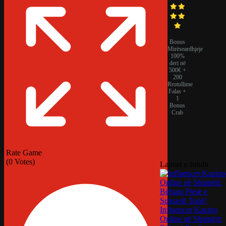
Bonus
Mirëseardhjeje
100%
deri në
500€ +
200
Rrotullime
Falas +
1
Bonus
Crab
Rate Game
(
0
Votes)
Lajmet e fundit
Influencer Kazino
Online në Shqipëri: