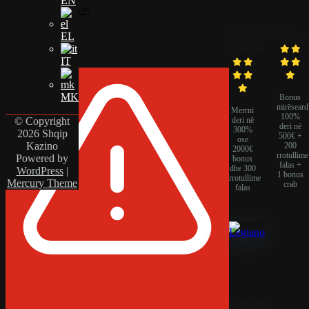
EN
December 11, 2025
Reels
VeloBet
Golis
EL
5
Casino
Restrictions
IT
GB
MK
Bonus
mirëseard
Merrni
100%
© Copyright
deri në
deri në
300%
2026 Shqip
500€ +
ose
Kazino
200
2000€
rrotullime
Powered by
bonus
falas +
dhe 300
WordPress
|
1 bonus
rrotullime
Mercury Theme
crab
falas
Legiano