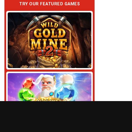
TRY OUR FEATURED GAMES