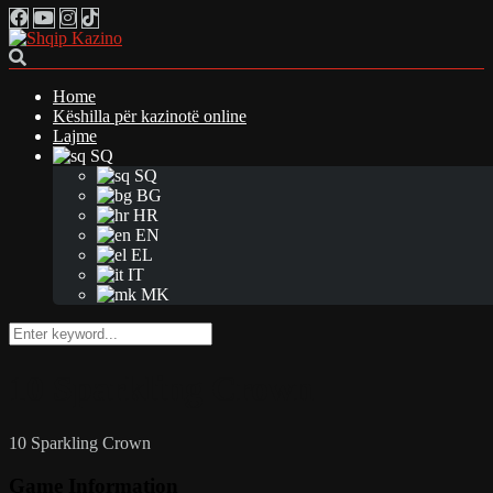
Home
Këshilla për kazinotë online
Lajme
SQ
SQ
BG
HR
EN
EL
IT
MK
10 Sparkling Crown
10 Sparkling Crown
Game Information