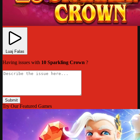
Luaj Falas
Having issues with
10 Sparkling Crown
?
Submit
Try Our Featured Games