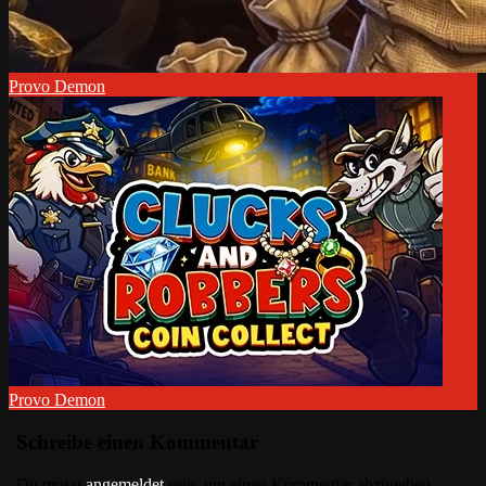
Provo Demon
Provo Demon
Schreibe einen Kommentar
Du musst
angemeldet
sein, um einen Kommentar abzugeben.