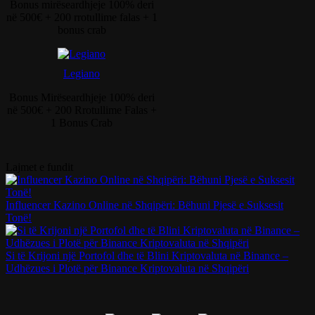
Bonus mirëseardhjeje 100% deri
në 500€ + 200 rrotullime falas + 1
bonus crab
Legiano
Bonus Mirëseardhjeje 100% deri
në 500€ + 200 Rrotullime Falas +
1 Bonus Crab
Lajmet e fundit
Influencer Kazino Online në Shqipëri: Bëhuni Pjesë e Suksesit
Tonë!
Si të Krijoni një Portofol dhe të Blini Kriptovaluta në Binance –
Udhëzues i Plotë për Binance Kriptovaluta në Shqipëri