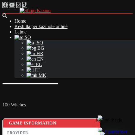
Home
Këshilla për kazinotë online
Lajme
SQ
SQ
BG
HR
EN
EL
IT
MK
100 Witches
100 Witches
Kazino të reja
GAME INFORMATION
PROVIDER