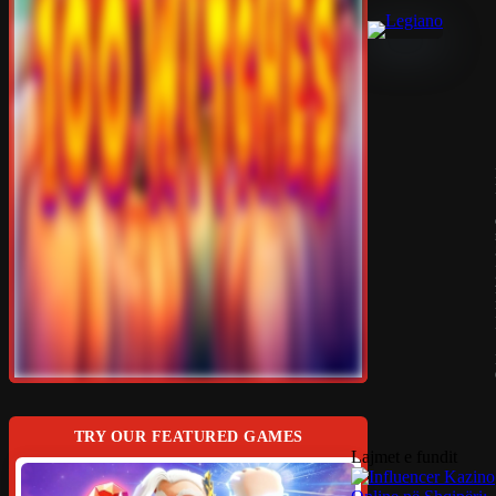
TRY OUR FEATURED GAMES
Lajmet e fundit