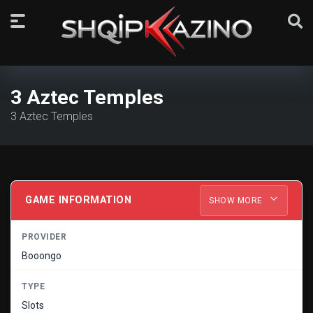
3 Aztec Temples
3 Aztec Temples
GAME INFORMATION
SHOW MORE
PROVIDER
Booongo
TYPE
Slots