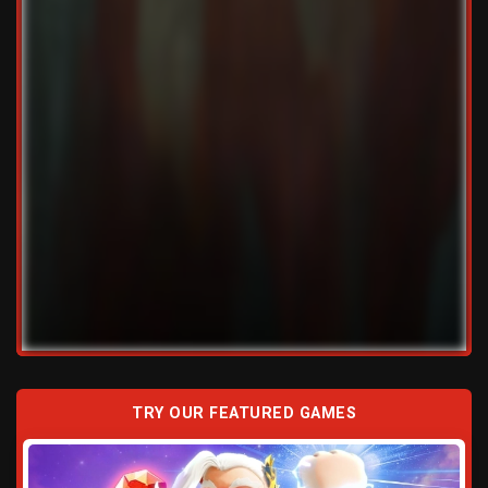
TRY OUR FEATURED GAMES