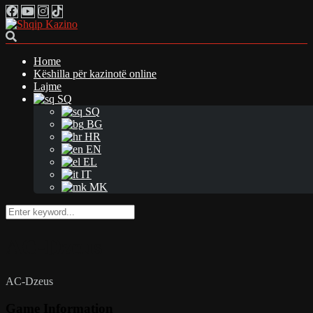
Home
Këshilla për kazinotë online
Lajme
SQ
SQ
BG
HR
EN
EL
IT
MK
AC-Dzeus
AC-Dzeus
Game Information