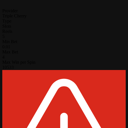
Provider
Triple Cherry
Type
Slots
Reels
5
Min Bet
0.01
Max Bet
4
Max Win per Spin
10533