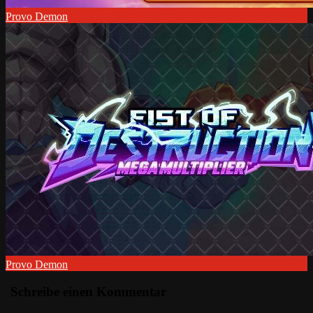
Provo Demon
Provo Demon
Schreibe einen Kommentar