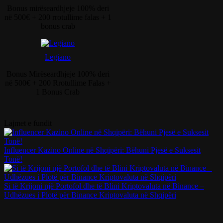
Bonus mirëseardhjeje 100% deri
në 500€ + 200 rrotullime falas + 1
bonus crab
Legiano
Bonus Mirëseardhjeje 100% deri
në 500€ + 200 Rrotullime Falas +
1 Bonus Crab
Lajmet e fundit
Influencer Kazino Online në Shqipëri: Bëhuni Pjesë e Suksesit
Tonë!
Si të Krijoni një Portofol dhe të Blini Kriptovaluta në Binance –
Udhëzues i Plotë për Binance Kriptovaluta në Shqipëri