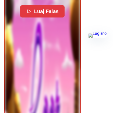
Luaj Falas