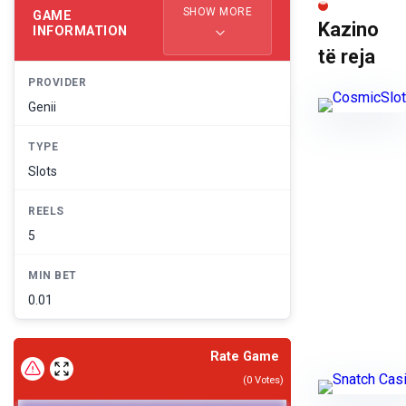
SHOW MORE
GAME
Kazino
INFORMATION
të reja
PROVIDER
Genii
TYPE
Slots
REELS
5
MIN BET
0.01
Rate Game
(
0
Votes)