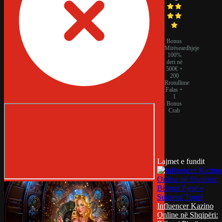
Bonus
Mirëseardhjeje
100%
deri në
500€ +
200
Rrotullime
Falas +
1
Bonus
Crab
Lajmet e fundit
Influencer Kazino
Online në Shqipëri: