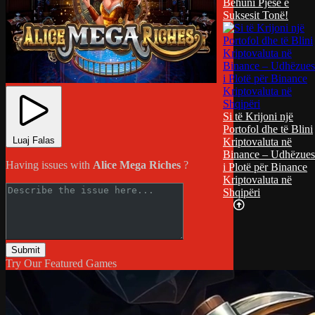
Bëhuni Pjesë e
Suksesit Tonë!
Si të Krijoni një
Portofol dhe të Blini
Luaj Falas
Kriptovaluta në
Binance – Udhëzues
Having issues with
Alice Mega Riches
?
i Plotë për Binance
Kriptovaluta në
Shqipëri
Submit
Try Our Featured Games