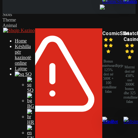
Wizard Games
Type
Slots
Theme
Animal
CosmicSlot
Snatc
Casin
Home
Këshilla
për
kazinotë
Bonus
online
mirëseardhjeje
Merrni
Lajme
125%
deri në
SQ
deri në
450%
500€ +
ose
100
3000€
rrotullime
bonus
SQ
falas
dhe 325
rrotullime
falas
BG
HR